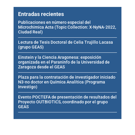
Entradas recientes
Publicaciones en número especial del
Microchimica Acta (Topic Collection: X-NyNA-2022,
Ciudad Real)
Lectura de Tesis Doctoral de Celia Trujillo Lacasa
(grupo GEAS)
Einstein y la Ciencia Aragonesa: exposición
organizada en el Paraninfo de la Universidad de
Zaragoza desde el GEAS
Plaza para la contratación de investigador iniciado
N3-no doctor en Química Analítica (Programa
Investigo)
Evento POCTEFA de presentación de resultados del
Proyecto OUTBIOTICS, coordinado por el grupo
GEAS