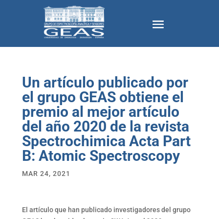
Un artículo publicado por
el grupo GEAS obtiene el
premio al mejor artículo
del año 2020 de la revista
Spectrochimica Acta Part
B: Atomic Spectroscopy
MAR 24, 2021
El artículo que han publicado investigadores del grupo