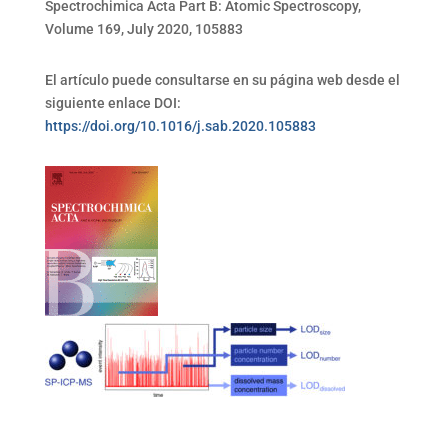
Spectrochimica Acta Part B: Atomic Spectroscopy,
Volume 169, July 2020, 105883
El artículo puede consultarse en su página web desde el
siguiente enlace DOI:
https://doi.org/10.1016/j.sab.2020.105883