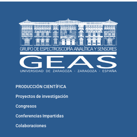
PRODUCCIÓN CIENTÍFICA
Proyectos de investigación
Congresos
Conferencias Impartidas
Colaboraciones