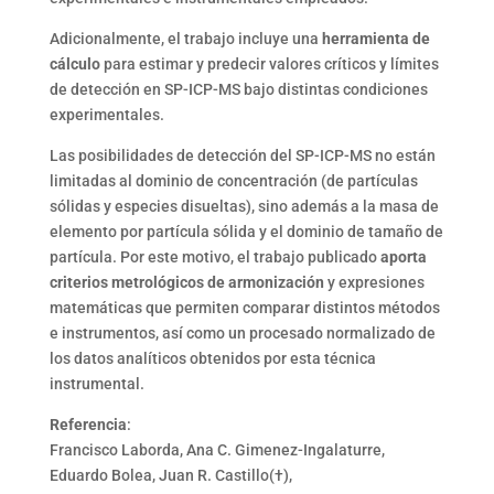
Adicionalmente, el trabajo incluye una
herramienta de
cálculo
para estimar y predecir valores críticos y límites
de detección en SP-ICP-MS bajo distintas condiciones
experimentales.
Las posibilidades de detección del SP-ICP-MS no están
limitadas al dominio de concentración (de partículas
sólidas y especies disueltas), sino además a la masa de
elemento por partícula sólida y el dominio de tamaño de
partícula. Por este motivo, el trabajo publicado
aporta
criterios metrológicos de armonización
y expresiones
matemáticas que permiten comparar distintos métodos
e instrumentos, así como un procesado normalizado de
los datos analíticos obtenidos por esta técnica
instrumental.
Referencia
:
Francisco Laborda, Ana C. Gimenez-Ingalaturre,
Eduardo Bolea, Juan R. Castillo(†),