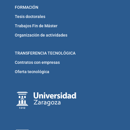
FORMACIÓN
Tesis doctorales
Trabajos Fin de Máster
Organización de actividades
TRANSFERENCIA TECNOLÓGICA
Contratos con empresas
Oferta tecnológica