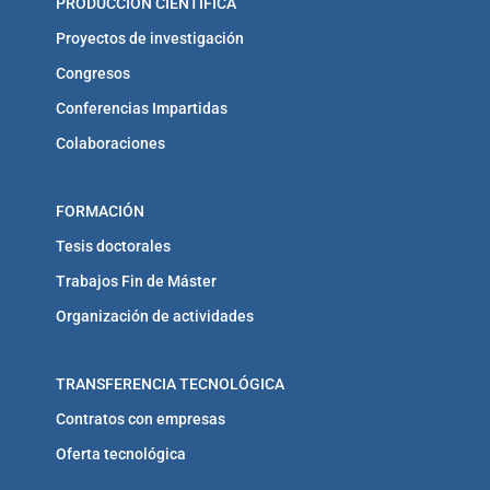
PRODUCCIÓN CIENTÍFICA
Proyectos de investigación
Congresos
Conferencias Impartidas
Colaboraciones
FORMACIÓN
Tesis doctorales
Trabajos Fin de Máster
Organización de actividades
TRANSFERENCIA TECNOLÓGICA
Contratos con empresas
Oferta tecnológica