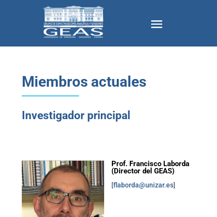
Miembros actuales
Investigador principal
Prof. Francisco Laborda
(Director del GEAS)
[
flaborda@unizar.es
]