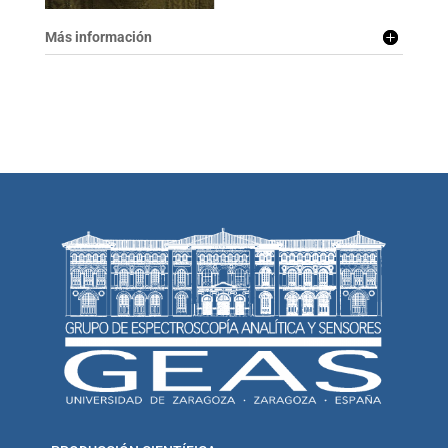
Más información