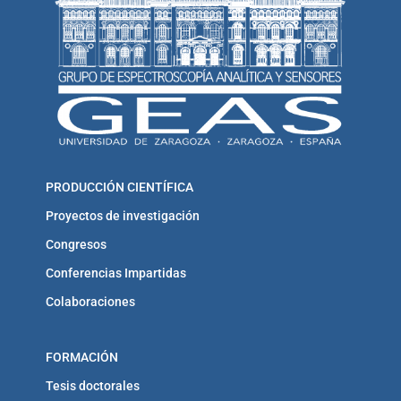
PRODUCCIÓN CIENTÍFICA
Proyectos de investigación
Congresos
Conferencias Impartidas
Colaboraciones
FORMACIÓN
Tesis doctorales