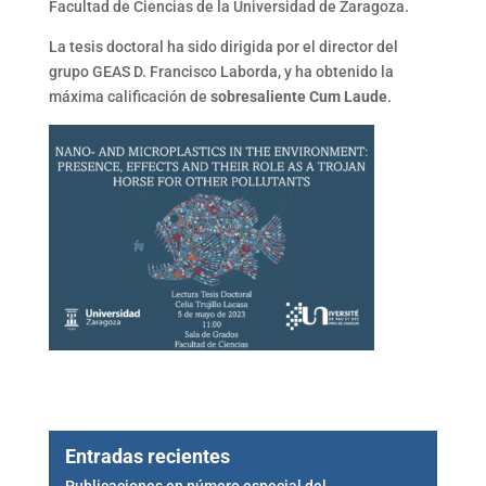
Facultad de Ciencias de la Universidad de Zaragoza.
La tesis doctoral ha sido dirigida por el director del
grupo GEAS D. Francisco Laborda, y ha obtenido la
máxima calificación de
sobresaliente Cum Laude
.
Entradas recientes