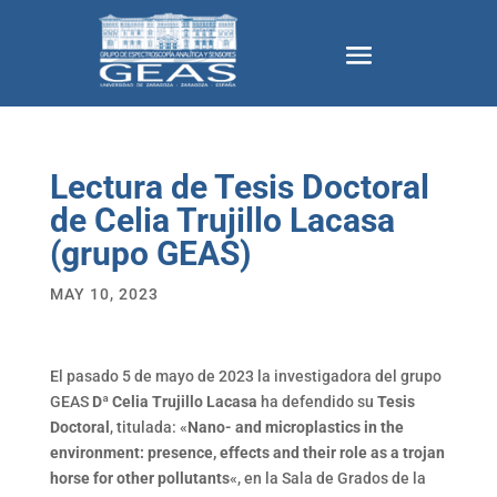
Lectura de Tesis Doctoral
de Celia Trujillo Lacasa
(grupo GEAS)
MAY 10, 2023
El pasado 5 de mayo de 2023 la investigadora del grupo
GEAS
Dª Celia Trujillo Lacasa
ha defendido su
Tesis
Doctoral
, titulada: «
Nano- and microplastics in the
environment: presence, effects and their role as a trojan
horse for other pollutants
«, en la Sala de Grados de la