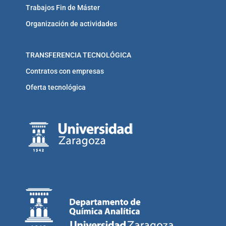
Trabajos Fin de Máster
Organización de actividades
TRANSFERENCIA TECNOLÓGICA
Contratos con empresas
Oferta tecnológica