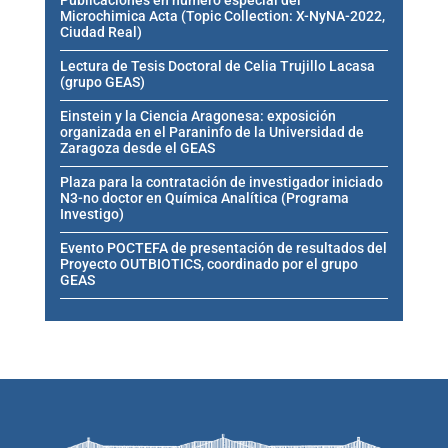
Publicaciones en número especial del
Microchimica Acta (Topic Collection: X-NyNA-2022,
Ciudad Real)
Lectura de Tesis Doctoral de Celia Trujillo Lacasa
(grupo GEAS)
Einstein y la Ciencia Aragonesa: exposición
organizada en el Paraninfo de la Universidad de
Zaragoza desde el GEAS
Plaza para la contratación de investigador iniciado
N3-no doctor en Química Analítica (Programa
Investigo)
Evento POCTEFA de presentación de resultados del
Proyecto OUTBIOTICS, coordinado por el grupo
GEAS