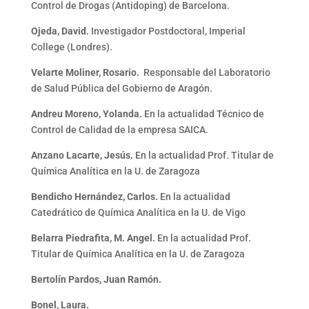
Control de Drogas (Antidoping) de Barcelona.
Ojeda, David.
Investigador Postdoctoral, Imperial
College (Londres).
Velarte Moliner, Rosario.
Responsable del Laboratorio
de Salud Pública del Gobierno de Aragón.
Andreu Moreno, Yolanda.
En la actualidad Técnico de
Control de Calidad de la empresa SAICA.
Anzano Lacarte, Jesús.
En la actualidad Prof. Titular de
Química Analítica en la U. de Zaragoza
Bendicho Hernández, Carlos.
En la actualidad
Catedrático de Química Analítica en la U. de Vigo
Belarra Piedrafita, M. Angel.
En la actualidad Prof.
Titular de Química Analítica en la U. de Zaragoza
Bertolín Pardos, Juan Ramón.
Bonel, Laura.