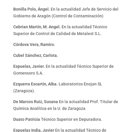
Bonilla Polo, Ángel.
En la actualidad Jefe de Servicio del
Gobierno de Aragón (Control de Contaminación)
Cebrian Martín, M. Angel.
En la actualidad Técnico
Superior de Control de Calidad de Metalest S.L.
Córdova Vera, Ramiro.
Cubel Sánchez, Carlota.
Espuelas, Javier.
En la actualidad Técnico Superior de
Gomensoro S.A.
Ezquerra Escartín, Alba.
Laboratorios Enojan SL
(Zaragoza).
De Marcos Ruiz, Susana
En la actualidad Prof. Titular de
Química Analítica en la U. de Zaragoza
Duato Patricia
Técnico Superior en Depuradora.
Espuelas India, Javier
En la actualidad Técnico de