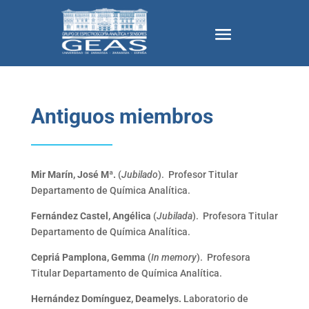
Antiguos miembros
Mir Marín, José Mª.
(
Jubilado
). Profesor Titular
Departamento de Química Analítica.
Fernández Castel, Angélica
(
Jubilada
). Profesora Titular
Departamento de Química Analítica.
Cepriá Pamplona, Gemma
(
In memory
). Profesora
Titular Departamento de Química Analítica.
Hernández Domínguez, Deamelys.
Laboratorio de