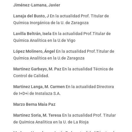
Jiménez-Lamana, Javier
Lanaja del Busto, J
En la actualidad Prof. Titular de
Química Inorgánica de la U. de Zaragoza
Lavilla Beltrán, Isela
En la actualidad Prof.Titular de
Química Analítica en la U.de Vigo
López Molinero, Ángel
En la actualidad Prof.Titular de
Química Analítica en la U.de Zaragoza
Martinez Garbayo, M. Paz
En la actualidad Técnica de
Control de Calidad.
Martinez Langa, M. Carmen
En la actualidad Directora
de I+D+i de Instalaza S.A.
Marzo Berna Maia Paz
Martinez Soria, M. Teresa
En la actualidad Prof. Titular
de Química Analítica en la U. de La Rioja