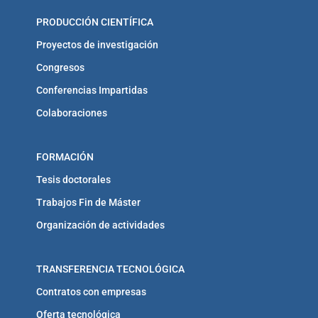
PRODUCCIÓN CIENTÍFICA
Proyectos de investigación
Congresos
Conferencias Impartidas
Colaboraciones
FORMACIÓN
Tesis doctorales
Trabajos Fin de Máster
Organización de actividades
TRANSFERENCIA TECNOLÓGICA
Contratos con empresas
Oferta tecnológica