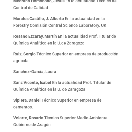
Medrano Homobono, Jesús
En la actualidad Técnico de
Control de Calidad
Morales Castillo, J. Alberto
En la actualidad en la
Forestry Comisión Central Science Laboratory. UK
Resano Ezcaray, Martín
En la actualidad Prof.Titular de
Química Analítica en la U.de Zaragoza
Ruiz, Sergio
Técnico Superior en empresa de producción
agrícola
Sanchez-García, Laura
Sanz Vicente, Isabel
En la actualidad Prof. Titular de
Química Analítica en la U. de Zaragoza
Sipiera, Daniel
Técnico Superior en empresa de
cementos.
Velarte, Rosario
Técnico Superior Medio Ambiente.
Gobierno de Aragón