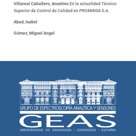
Villareal Caballero, Anselmo
En la actualidad Técnico
Superior de Control de Calidad en PROMINSA S.A.
Abad, Isabel
Gómez, Miguel Angel