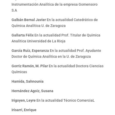
Instrumentación Analítica de la empresa Gomensoro
S.A
Galbán Bernal Javier
En la actualidad Catedrático de
Química Analítica U. de Zaragoza
Gallarta Félix
En la actualidad Prof. Titular de Química
Analítica Universidad de La Rioja
García Ruiz, Esperanza
En la actualidad Prof. Ayudante
Doctor de Química Analítica en la U. de Zaragoza
Gorriz Ramón, M. Pilar
En la actualidad Doctora Ciencias
Químicas
Hamida, Sahnounia
Hernández Agoiz, Susana
Irigoyen, Leyre
En la actualidad Técnico ComerciaL
Irisarri, Enrique