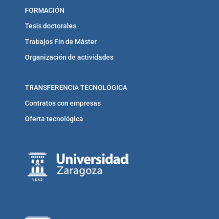
FORMACIÓN
Tesis doctorales
Trabajos Fin de Máster
Organización de actividades
TRANSFERENCIA TECNOLÓGICA
Contratos con empresas
Oferta tecnológica