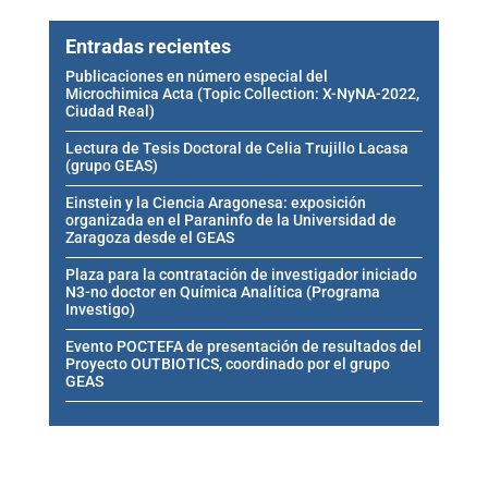
Entradas recientes
Publicaciones en número especial del
Microchimica Acta (Topic Collection: X-NyNA-2022,
Ciudad Real)
Lectura de Tesis Doctoral de Celia Trujillo Lacasa
(grupo GEAS)
Einstein y la Ciencia Aragonesa: exposición
organizada en el Paraninfo de la Universidad de
Zaragoza desde el GEAS
Plaza para la contratación de investigador iniciado
N3-no doctor en Química Analítica (Programa
Investigo)
Evento POCTEFA de presentación de resultados del
Proyecto OUTBIOTICS, coordinado por el grupo
GEAS