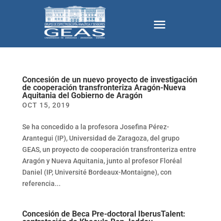
Concesión de un nuevo proyecto de investigación
de cooperación transfronteriza Aragón-Nueva
Aquitania del Gobierno de Aragón
OCT 15, 2019
Se ha concedido a la profesora Josefina Pérez-
Arantegui (IP), Universidad de Zaragoza, del grupo
GEAS, un proyecto de cooperación transfronteriza entre
Aragón y Nueva Aquitania, junto al profesor Floréal
Daniel (IP, Université Bordeaux-Montaigne), con
referencia...
Concesión de Beca Pre-doctoral IberusTalent: