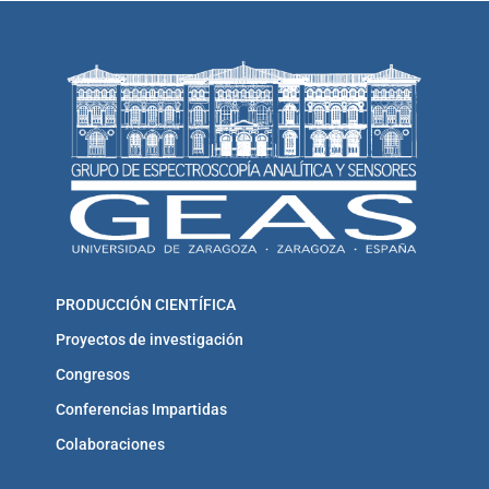
PRODUCCIÓN CIENTÍFICA
Proyectos de investigación
Congresos
Conferencias Impartidas
Colaboraciones