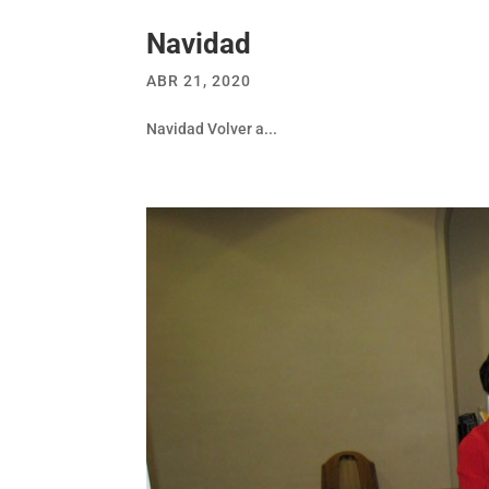
Navidad
ABR 21, 2020
Navidad Volver a...