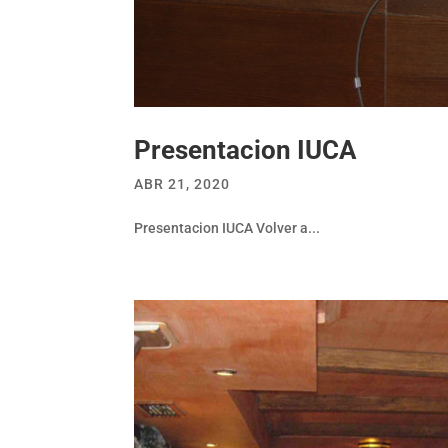
Presentacion IUCA
ABR 21, 2020
Presentacion IUCA Volver a...