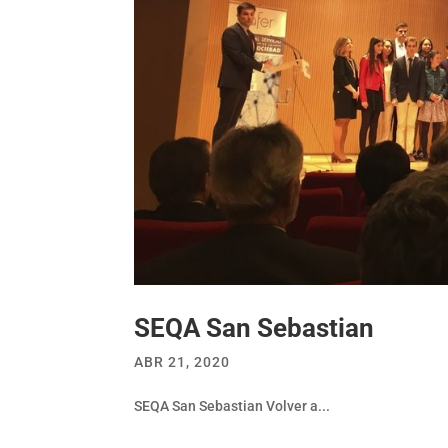
SEQA San Sebastian
ABR 21, 2020
SEQA San Sebastian Volver a...