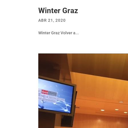
Winter Graz
ABR 21, 2020
Winter Graz Volver a...