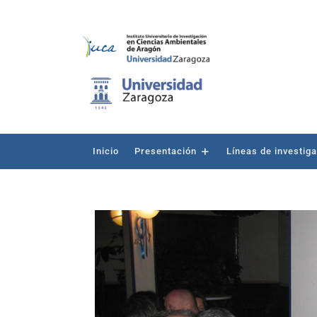
Inicio
Presentación
Líneas de investig