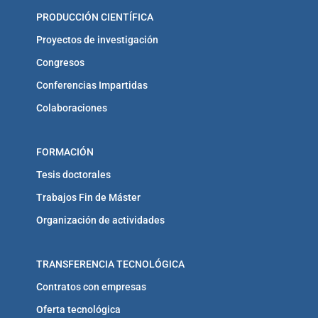
PRODUCCIÓN CIENTÍFICA
Proyectos de investigación
Congresos
Conferencias Impartidas
Colaboraciones
FORMACIÓN
Tesis doctorales
Trabajos Fin de Máster
Organización de actividades
TRANSFERENCIA TECNOLÓGICA
Contratos con empresas
Oferta tecnológica