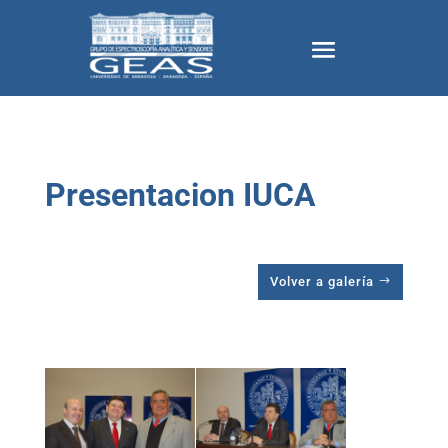
Presentacion IUCA
Volver a galería