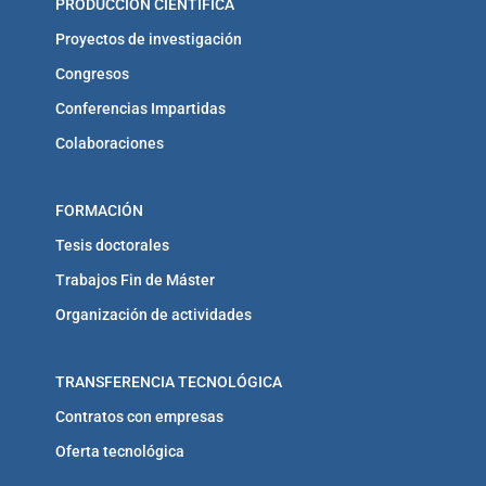
PRODUCCIÓN CIENTÍFICA
Proyectos de investigación
Congresos
Conferencias Impartidas
Colaboraciones
FORMACIÓN
Tesis doctorales
Trabajos Fin de Máster
Organización de actividades
TRANSFERENCIA TECNOLÓGICA
Contratos con empresas
Oferta tecnológica