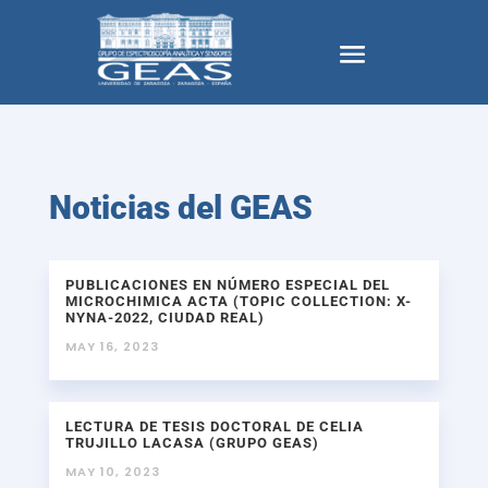
Noticias del GEAS
PUBLICACIONES EN NÚMERO ESPECIAL DEL
MICROCHIMICA ACTA (TOPIC COLLECTION: X-
NYNA-2022, CIUDAD REAL)
MAY 16, 2023
LECTURA DE TESIS DOCTORAL DE CELIA
TRUJILLO LACASA (GRUPO GEAS)
MAY 10, 2023