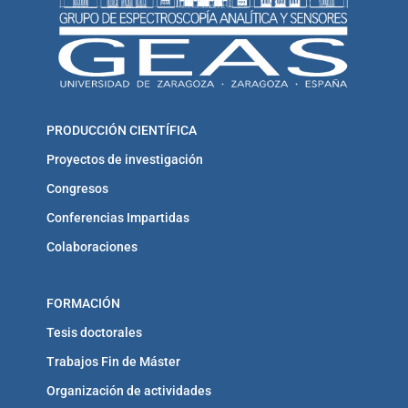
PRODUCCIÓN CIENTÍFICA
Proyectos de investigación
Congresos
Conferencias Impartidas
Colaboraciones
FORMACIÓN
Tesis doctorales
Trabajos Fin de Máster
Organización de actividades