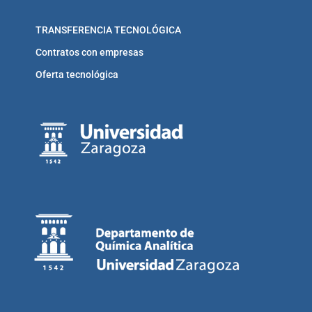
TRANSFERENCIA TECNOLÓGICA
Contratos con empresas
Oferta tecnológica