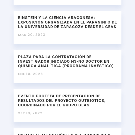
EINSTEIN Y LA CIENCIA ARAGONESA:
EXPOSICIÓN ORGANIZADA EN EL PARANINFO DE
LA UNIVERSIDAD DE ZARAGOZA DESDE EL GEAS
MAR 20, 2023
PLAZA PARA LA CONTRATACIÓN DE
INVESTIGADOR INICIADO N3-NO DOCTOR EN
QUÍMICA ANALÍTICA (PROGRAMA INVESTIGO)
ENE 10, 2023
EVENTO POCTEFA DE PRESENTACIÓN DE
RESULTADOS DEL PROYECTO OUTBIOTICS,
COORDINADO POR EL GRUPO GEAS
SEP 19, 2022