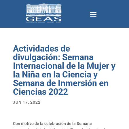
Actividades de
divulgación: Semana
Internacional de la Mujer y
la Niña en la Ciencia y
Semana de Inmersión en
Ciencias 2022
JUN 17, 2022
Con motivo de la celebración de la
Semana