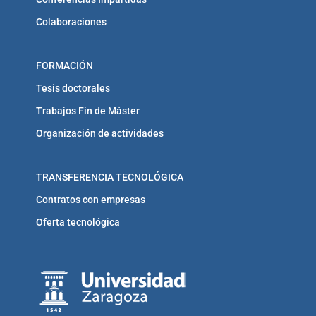
Colaboraciones
FORMACIÓN
Tesis doctorales
Trabajos Fin de Máster
Organización de actividades
TRANSFERENCIA TECNOLÓGICA
Contratos con empresas
Oferta tecnológica