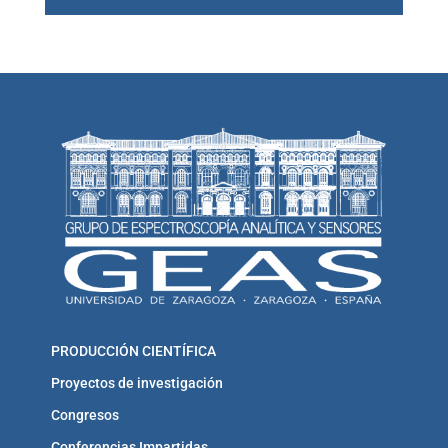
PRODUCCIÓN CIENTÍFICA
Proyectos de investigación
Congresos
Conferencias Impartidas