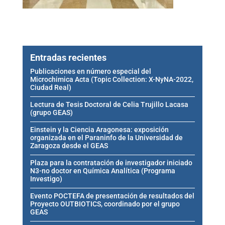
Entradas recientes
Publicaciones en número especial del
Microchimica Acta (Topic Collection: X-NyNA-2022,
Ciudad Real)
Lectura de Tesis Doctoral de Celia Trujillo Lacasa
(grupo GEAS)
Einstein y la Ciencia Aragonesa: exposición
organizada en el Paraninfo de la Universidad de
Zaragoza desde el GEAS
Plaza para la contratación de investigador iniciado
N3-no doctor en Química Analítica (Programa
Investigo)
Evento POCTEFA de presentación de resultados del
Proyecto OUTBIOTICS, coordinado por el grupo
GEAS