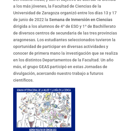
a los más jóvenes, la Facultad de Ciencias de la
Universidad de Zaragoza organizó entre los días 13 y 17
de junio de 2022 la
Semana de Inmersión en Ciencias
dirigida a los alumnos de 4º de ESO y 1º de Bachillerato
de diversos centros de secundaria de las tres provincias
aragonesas. Los estudiantes seleccionados tuvieron la
oportunidad de participar en diversas actividades y
conocer de primera mano la investigación que se realiza
en los distintos Departamentos de la Facultad. Un año
más, el grupo GEAS participó en estas Jornadas de
divulgación, acercando nuestro trabajo a futuros
científicos.