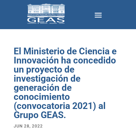
El Ministerio de Ciencia e
Innovación ha concedido
un proyecto de
investigación de
generación de
conocimiento
(convocatoria 2021) al
Grupo GEAS.
JUN 28, 2022