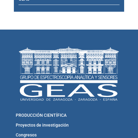
PRODUCCIÓN CIENTÍFICA
Proyectos de investigación
Congresos