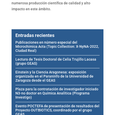
numerosa producción científica de calidad y alto
impacto en este ámbito.
Entradas recientes
Publicaciones en número especial del
Microchimica Acta (Topic Collection: X-NyNA-2022,
Ciudad Real)
Lectura de Tesis Doctoral de Celia Trujillo Lacasa
(grupo GEAS)
Einstein y la Ciencia Aragonesa: exposición
organizada en el Paraninfo de la Universidad de
Zaragoza desde el GEAS
Plaza para la contratación de investigador iniciado
N3-no doctor en Química Analítica (Programa
Investigo)
Evento POCTEFA de presentación de resultados del
Proyecto OUTBIOTICS, coordinado por el grupo
GEAS