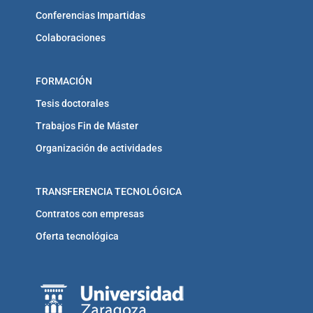
Conferencias Impartidas
Colaboraciones
FORMACIÓN
Tesis doctorales
Trabajos Fin de Máster
Organización de actividades
TRANSFERENCIA TECNOLÓGICA
Contratos con empresas
Oferta tecnológica