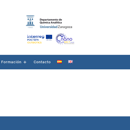
Formación
Contacto