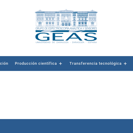
ación
Producción científica
Transferencia tecnológica