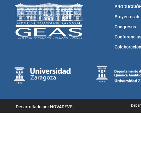
PRODUCCIÓN
Proyectos de
Congresos
Conferencias
Colaboracio
Depar
Desarrollado por NOVADEVS