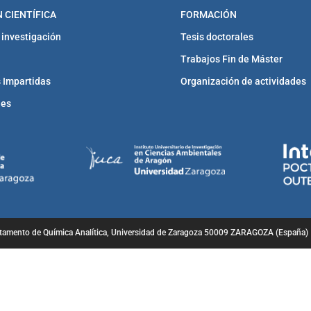
 CIENTÍFICA
FORMACIÓN
 investigación
Tesis doctorales
Trabajos Fin de Máster
 Impartidas
Organización de actividades
nes
tamento de Química Analítica, Universidad de Zaragoza 50009 ZARAGOZA (España) 