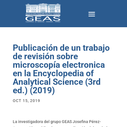
Publicación de un trabajo
de revisión sobre
microscopía electronica
en la Encyclopedia of
Analytical Science (3rd
ed.) (2019)
OCT 15, 2019
La investigadora del grupo GEAS Josefina Pérez-