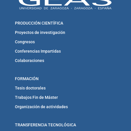
PRODUCCIÓN CIENTÍFICA
Proyectos de investigación
Congresos
Conferencias Impartidas
Colaboraciones
FORMACIÓN
Tesis doctorales
Trabajos Fin de Máster
Organización de actividades
TRANSFERENCIA TECNOLÓGICA