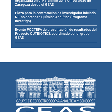
organizada en el Paraninfo de la Universidad de
Zaragoza desde el GEAS
Plaza para la contratación de investigador iniciado
N3-no doctor en Química Analítica (Programa
Investigo)
Evento POCTEFA de presentación de resultados del
Proyecto OUTBIOTICS, coordinado por el grupo
GEAS