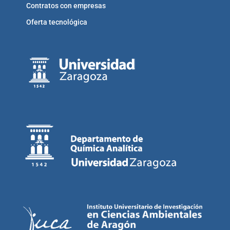
Contratos con empresas
Oferta tecnológica