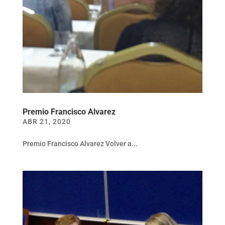
Premio Francisco Alvarez
ABR 21, 2020
Premio Francisco Alvarez Volver a...