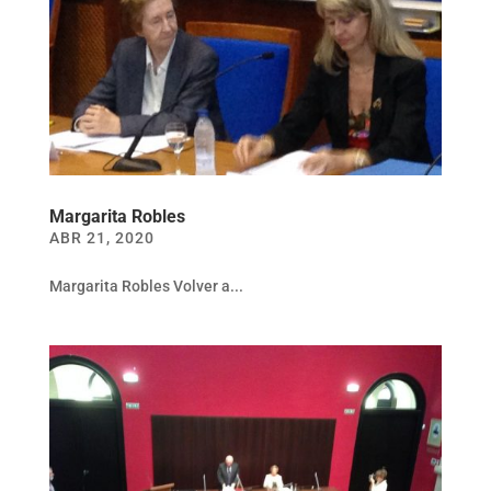
Margarita Robles
ABR 21, 2020
Margarita Robles Volver a...