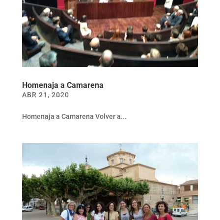
Homenaja a Camarena
ABR 21, 2020
Homenaja a Camarena Volver a...