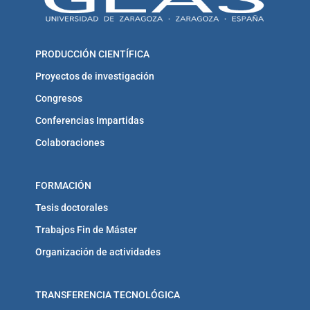
PRODUCCIÓN CIENTÍFICA
Proyectos de investigación
Congresos
Conferencias Impartidas
Colaboraciones
FORMACIÓN
Tesis doctorales
Trabajos Fin de Máster
Organización de actividades
TRANSFERENCIA TECNOLÓGICA