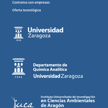
Contratos con empresas
Oferta tecnológica