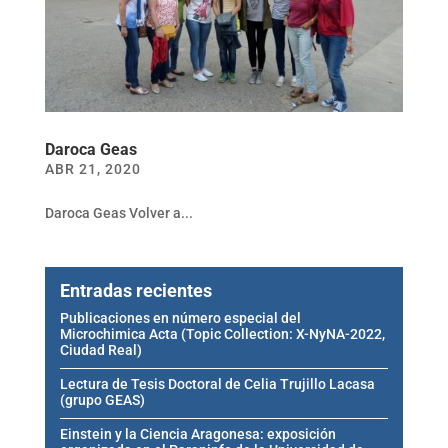
Daroca Geas
ABR 21, 2020
Daroca Geas Volver a...
Entradas recientes
Publicaciones en número especial del
Microchimica Acta (Topic Collection: X-NyNA-2022,
Ciudad Real)
Lectura de Tesis Doctoral de Celia Trujillo Lacasa
(grupo GEAS)
Einstein y la Ciencia Aragonesa: exposición