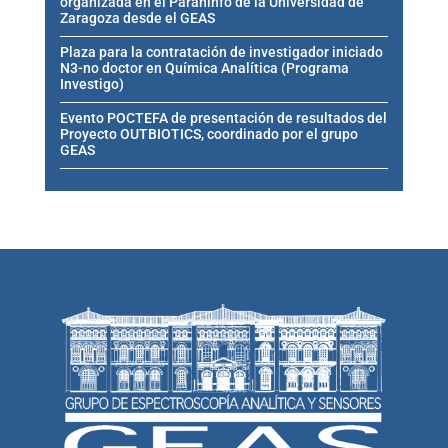
organizada en el Paraninfo de la Universidad de
Zaragoza desde el GEAS
Plaza para la contratación de investigador iniciado
N3-no doctor en Química Analítica (Programa
Investigo)
Evento POCTEFA de presentación de resultados del
Proyecto OUTBIOTICS, coordinado por el grupo
GEAS