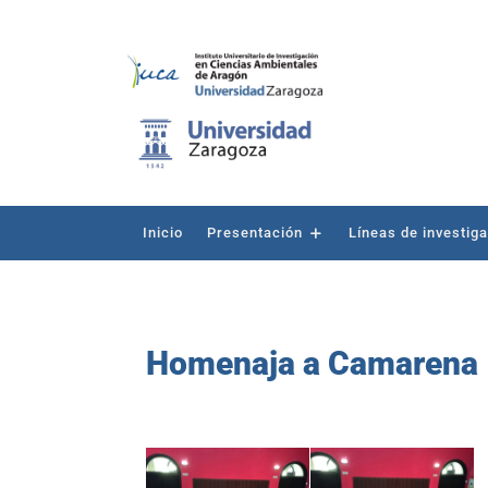
Inicio
Presentación
Líneas de investig
Homenaja a Camarena