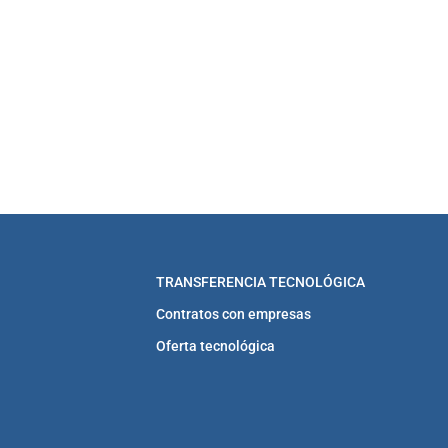
TRANSFERENCIA TECNOLÓGICA
Contratos con empresas
Oferta tecnológica