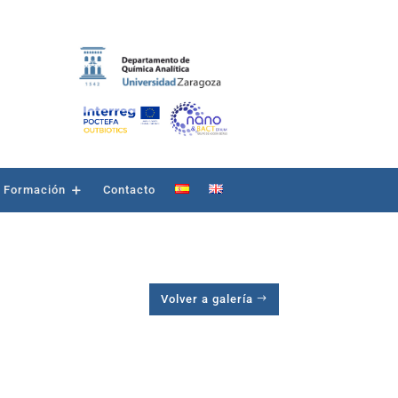
Formación
Contacto
Volver a galería