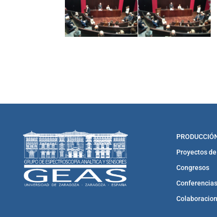
PRODUCCIÓN
Proyectos de
Congresos
Conferencias
Colaboracio