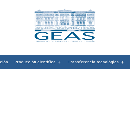
ación
Producción científica
Transferencia tecnológica