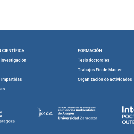
 CIENTÍFICA
FORMACIÓN
 investigación
Tesis doctorales
Trabajos Fin de Máster
 Impartidas
Organización de actividades
nes