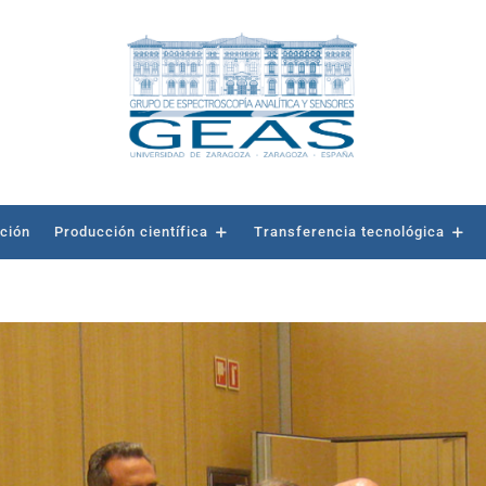
ación
Producción científica
Transferencia tecnológica