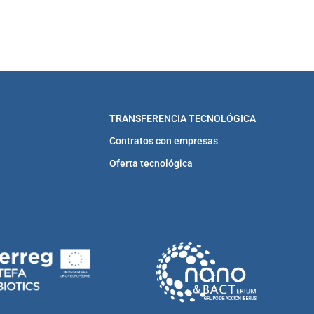
TRANSFERENCIA TECNOLÓGICA
Contratos con empresas
Oferta tecnológica