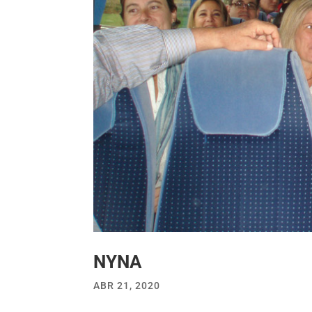
NYNA
ABR 21, 2020