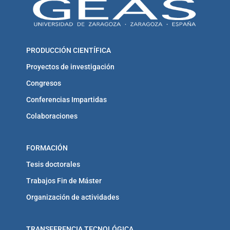
PRODUCCIÓN CIENTÍFICA
Proyectos de investigación
Congresos
Conferencias Impartidas
Colaboraciones
FORMACIÓN
Tesis doctorales
Trabajos Fin de Máster
Organización de actividades
TRANSFERENCIA TECNOLÓGICA