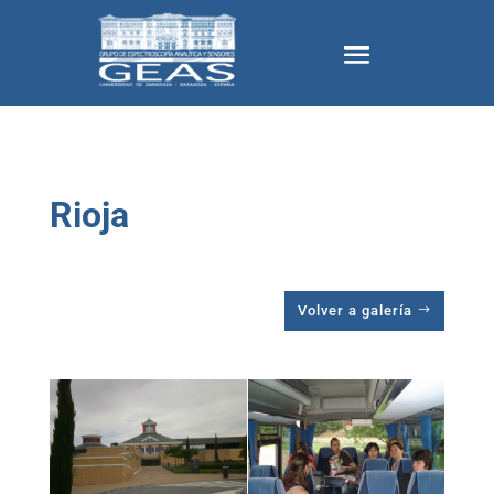
Rioja
Volver a galería