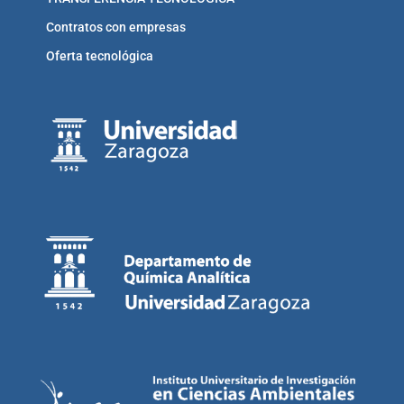
Contratos con empresas
Oferta tecnológica