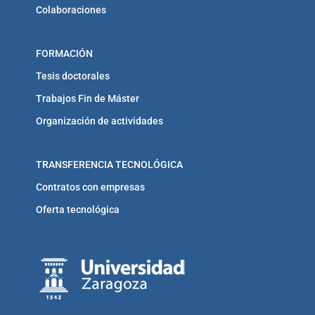
Colaboraciones
FORMACIÓN
Tesis doctorales
Trabajos Fin de Máster
Organización de actividades
TRANSFERENCIA TECNOLÓGICA
Contratos con empresas
Oferta tecnológica