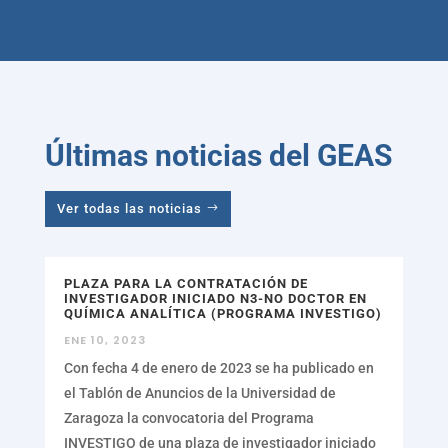
Últimas noticias del GEAS
Ver todas las noticias
PLAZA PARA LA CONTRATACIÓN DE
INVESTIGADOR INICIADO N3-NO DOCTOR EN
QUÍMICA ANALÍTICA (PROGRAMA INVESTIGO)
ENE 10, 2023
Con fecha 4 de enero de 2023 se ha publicado en
el Tablón de Anuncios de la Universidad de
Zaragoza la convocatoria del Programa
INVESTIGO de una plaza de investigador iniciado