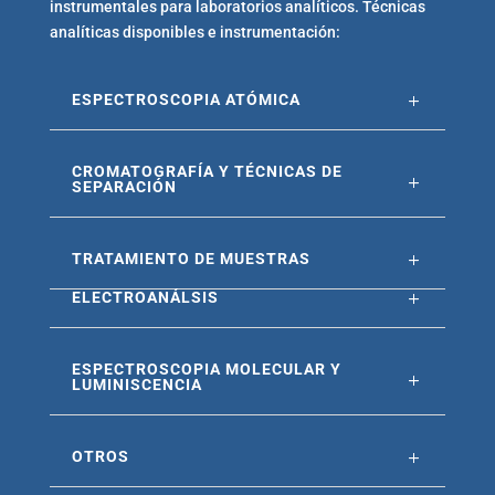
instrumentales para laboratorios analíticos. Técnicas
analíticas disponibles e instrumentación:
ESPECTROSCOPIA ATÓMICA
CROMATOGRAFÍA Y TÉCNICAS DE
SEPARACIÓN
TRATAMIENTO DE MUESTRAS
ELECTROANÁLSIS
ESPECTROSCOPIA MOLECULAR Y
LUMINISCENCIA
OTROS