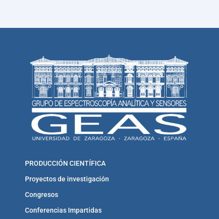
PRODUCCIÓN CIENTÍFICA
Proyectos de investigación
Congresos
Conferencias Impartidas