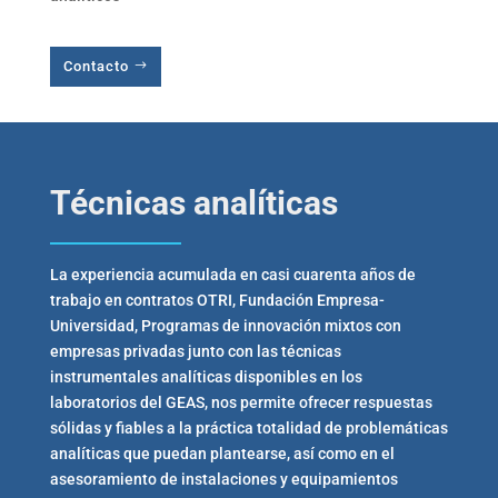
Contacto
Técnicas analíticas
La experiencia acumulada en casi cuarenta años de
trabajo en contratos OTRI, Fundación Empresa-
Universidad, Programas de innovación mixtos con
empresas privadas junto con las técnicas
instrumentales analíticas disponibles en los
laboratorios del GEAS, nos permite ofrecer respuestas
sólidas y fiables a la práctica totalidad de problemáticas
analíticas que puedan plantearse, así como en el
asesoramiento de instalaciones y equipamientos