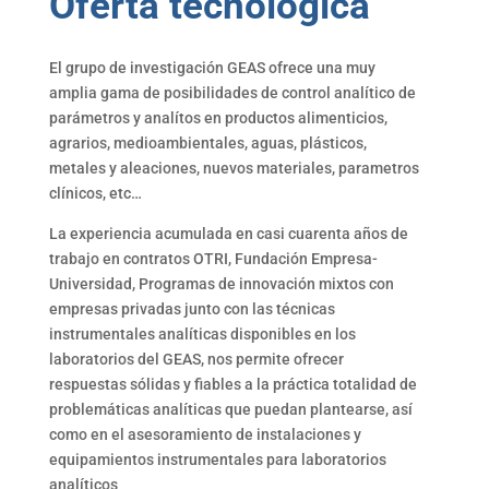
Oferta tecnológica
El grupo de investigación GEAS ofrece una muy
amplia gama de posibilidades de control analítico de
parámetros y analítos en productos alimenticios,
agrarios, medioambientales, aguas, plásticos,
metales y aleaciones, nuevos materiales, parametros
clínicos, etc…
La experiencia acumulada en casi cuarenta años de
trabajo en contratos OTRI, Fundación Empresa-
Universidad, Programas de innovación mixtos con
empresas privadas junto con las técnicas
instrumentales analíticas disponibles en los
laboratorios del GEAS, nos permite ofrecer
respuestas sólidas y fiables a la práctica totalidad de
problemáticas analíticas que puedan plantearse, así
como en el asesoramiento de instalaciones y
equipamientos instrumentales para laboratorios
analíticos