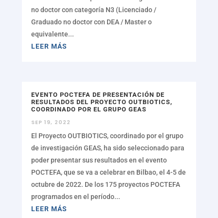
no doctor con categoría N3 (Licenciado /
Graduado no doctor con DEA / Master o
equivalente...
LEER MÁS
EVENTO POCTEFA DE PRESENTACIÓN DE
RESULTADOS DEL PROYECTO OUTBIOTICS,
COORDINADO POR EL GRUPO GEAS
SEP 19, 2022
El Proyecto OUTBIOTICS, coordinado por el grupo
de investigación GEAS, ha sido seleccionado para
poder presentar sus resultados en el evento
POCTEFA, que se va a celebrar en Bilbao, el 4-5 de
octubre de 2022. De los 175 proyectos POCTEFA
programados en el período...
LEER MÁS