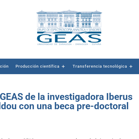
ación
Producción científica
Transferencia tecnológica
 GEAS de la investigadora Iberus
ddou con una beca pre-doctoral