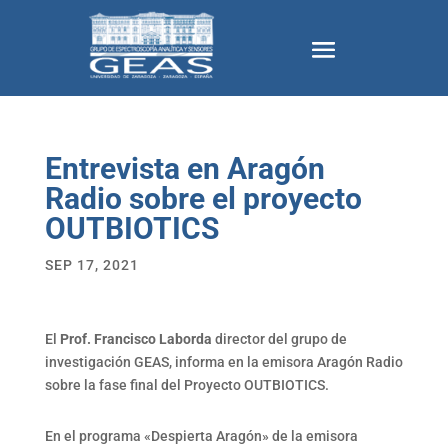
Entrevista en Aragón
Radio sobre el proyecto
OUTBIOTICS
SEP 17, 2021
El
Prof. Francisco Laborda
director del grupo de
investigación GEAS, informa en la emisora Aragón Radio
sobre la fase final del Proyecto OUTBIOTICS.
En el programa «Despierta Aragón» de la emisora