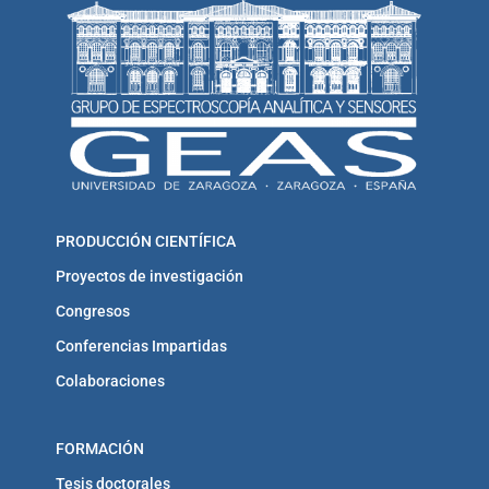
PRODUCCIÓN CIENTÍFICA
Proyectos de investigación
Congresos
Conferencias Impartidas
Colaboraciones
FORMACIÓN
Tesis doctorales