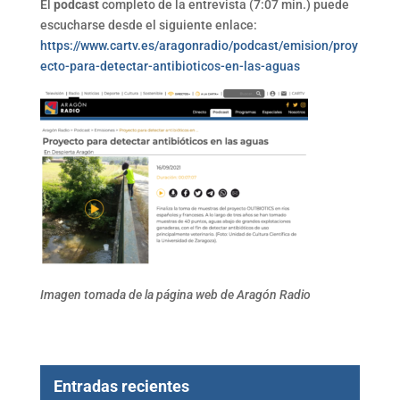
El
podcast
completo de la entrevista (7:07 min.) puede
escucharse desde el siguiente enlace:
https://www.cartv.es/aragonradio/podcast/emision/proy
ecto-para-detectar-antibioticos-en-las-aguas
Imagen tomada de la página web de Aragón Radio
Entradas recientes