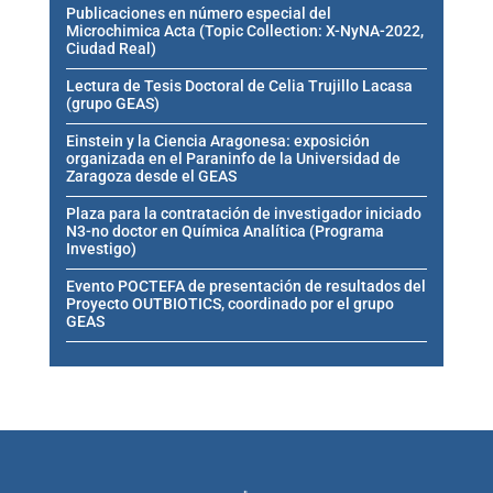
Publicaciones en número especial del
Microchimica Acta (Topic Collection: X-NyNA-2022,
Ciudad Real)
Lectura de Tesis Doctoral de Celia Trujillo Lacasa
(grupo GEAS)
Einstein y la Ciencia Aragonesa: exposición
organizada en el Paraninfo de la Universidad de
Zaragoza desde el GEAS
Plaza para la contratación de investigador iniciado
N3-no doctor en Química Analítica (Programa
Investigo)
Evento POCTEFA de presentación de resultados del
Proyecto OUTBIOTICS, coordinado por el grupo
GEAS