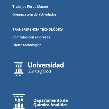
Trabajos Fin de Máster
Organización de actividades
TRANSFERENCIA TECNOLÓGICA
Contratos con empresas
Oferta tecnológica