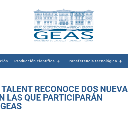
ación
Producción científica
Transferencia tecnológica
 TALENT RECONOCE DOS NUEV
N LAS QUE PARTICIPARÁN
 GEAS