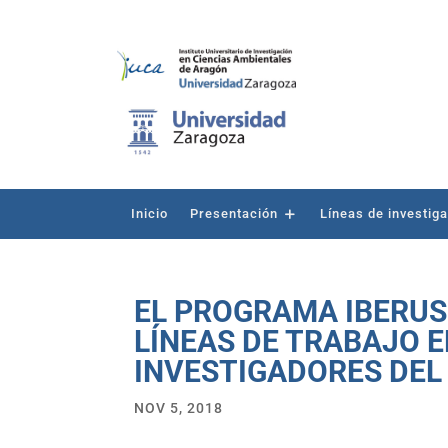
Inicio
Presentación
Líneas de investig
EL PROGRAMA IBERUS
LÍNEAS DE TRABAJO E
INVESTIGADORES DEL
NOV 5, 2018