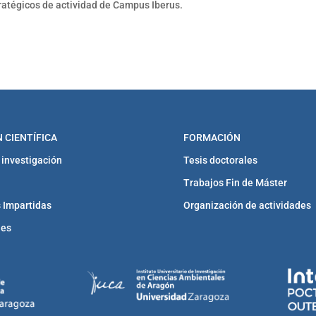
tratégicos de actividad de Campus Iberus.
 CIENTÍFICA
FORMACIÓN
 investigación
Tesis doctorales
Trabajos Fin de Máster
 Impartidas
Organización de actividades
nes