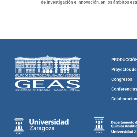
de investigación e innovación, en los ámbitos es
PRODUCCIÓN
Proyectos de
Congresos
Conferencias
Colaboracio