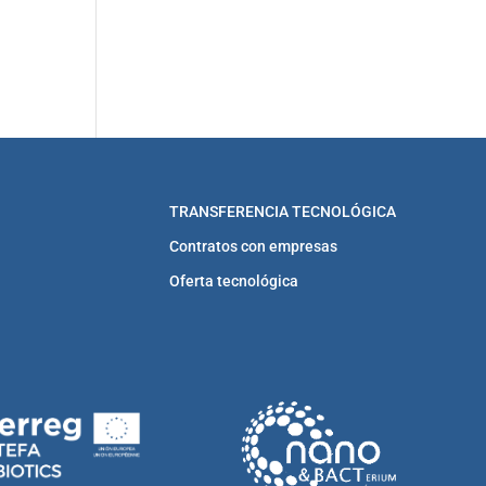
TRANSFERENCIA TECNOLÓGICA
Contratos con empresas
Oferta tecnológica