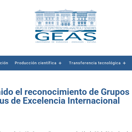
ación
Producción científica
Transferencia tecnológica
ido el reconocimiento de Grupos
s de Excelencia Internacional