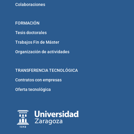
Colaboraciones
FORMACIÓN
Tesis doctorales
Trabajos Fin de Máster
Organización de actividades
TRANSFERENCIA TECNOLÓGICA
Contratos con empresas
Oferta tecnológica