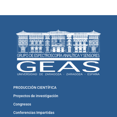
PRODUCCIÓN CIENTÍFICA
Proyectos de investigación
Congresos
Conferencias Impartidas