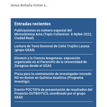
Ainsa-Boltaña Volver a...
Entradas recientes
Publicaciones en número especial del
Microchimica Acta (Topic Collection: X-NyNA-2022,
Ciudad Real)
Lectura de Tesis Doctoral de Celia Trujillo Lacasa
(grupo GEAS)
Einstein y la Ciencia Aragonesa: exposición
organizada en el Paraninfo de la Universidad de
Zaragoza desde el GEAS
Plaza para la contratación de investigador iniciado
N3-no doctor en Química Analítica (Programa
Investigo)
Evento POCTEFA de presentación de resultados del
Proyecto OUTBIOTICS, coordinado por el grupo
GEAS