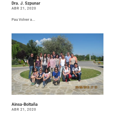
Dra. J. Szpunar
ABR 21, 2020
Pau Volver a...
Ainsa-Boltaña
ABR 21, 2020