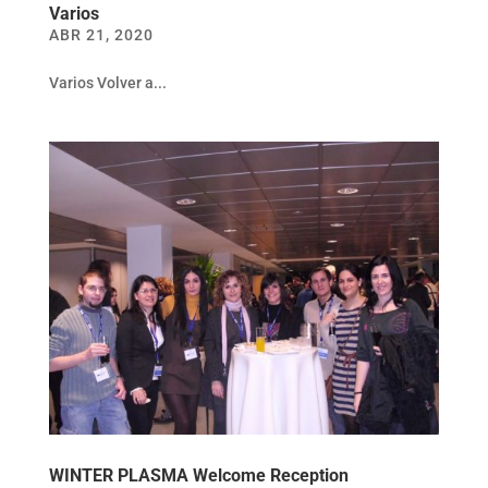
Varios
ABR 21, 2020
Varios Volver a...
WINTER PLASMA Welcome Reception