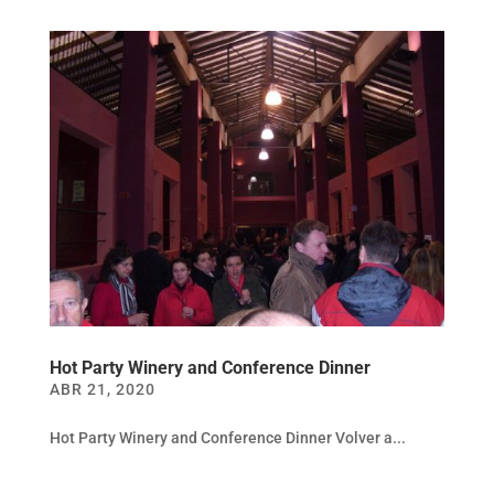
Hot Party Winery and Conference Dinner
ABR 21, 2020
Hot Party Winery and Conference Dinner Volver a...