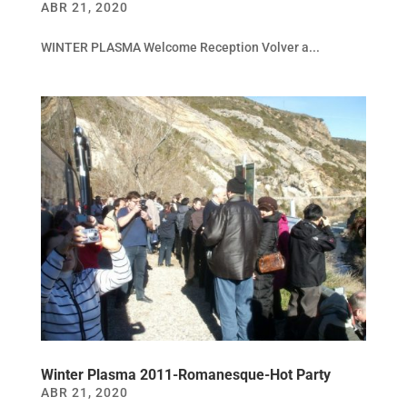
ABR 21, 2020
WINTER PLASMA Welcome Reception Volver a...
Winter Plasma 2011-Romanesque-Hot Party
ABR 21, 2020