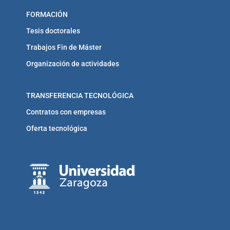
FORMACIÓN
Tesis doctorales
Trabajos Fin de Máster
Organización de actividades
TRANSFERENCIA TECNOLÓGICA
Contratos con empresas
Oferta tecnológica