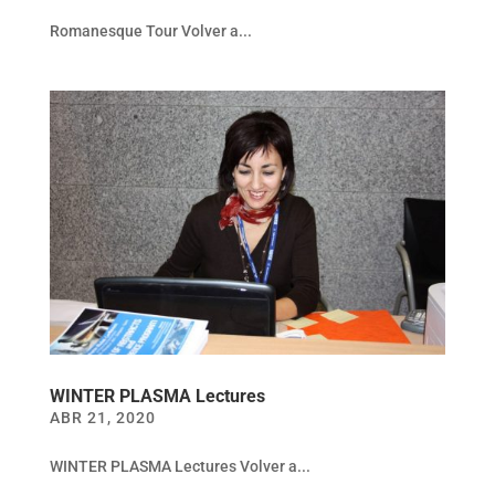
Romanesque Tour Volver a...
WINTER PLASMA Lectures
ABR 21, 2020
WINTER PLASMA Lectures Volver a...