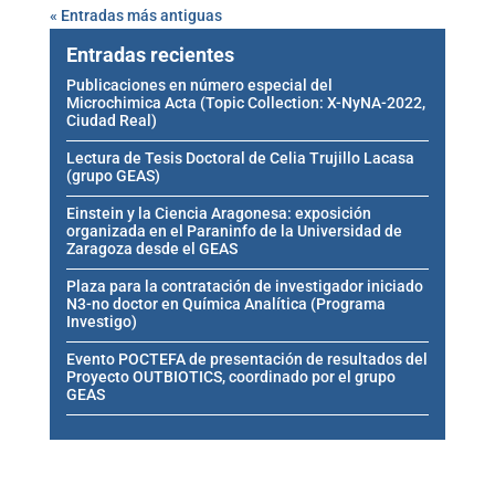
« Entradas más antiguas
Entradas recientes
Publicaciones en número especial del
Microchimica Acta (Topic Collection: X-NyNA-2022,
Ciudad Real)
Lectura de Tesis Doctoral de Celia Trujillo Lacasa
(grupo GEAS)
Einstein y la Ciencia Aragonesa: exposición
organizada en el Paraninfo de la Universidad de
Zaragoza desde el GEAS
Plaza para la contratación de investigador iniciado
N3-no doctor en Química Analítica (Programa
Investigo)
Evento POCTEFA de presentación de resultados del
Proyecto OUTBIOTICS, coordinado por el grupo
GEAS