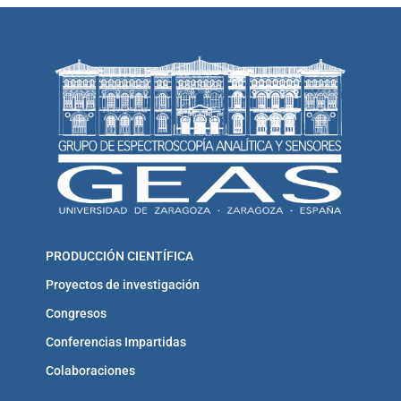
PRODUCCIÓN CIENTÍFICA
Proyectos de investigación
Congresos
Conferencias Impartidas
Colaboraciones