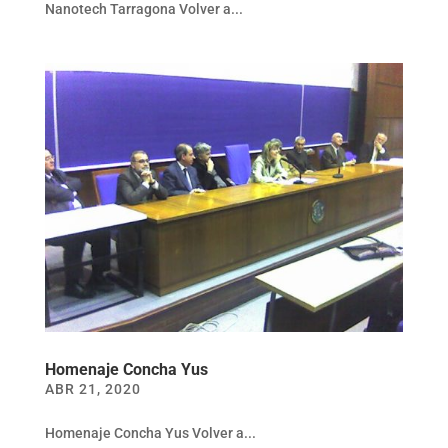
Nanotech Tarragona Volver a...
Homenaje Concha Yus
ABR 21, 2020
Homenaje Concha Yus Volver a...