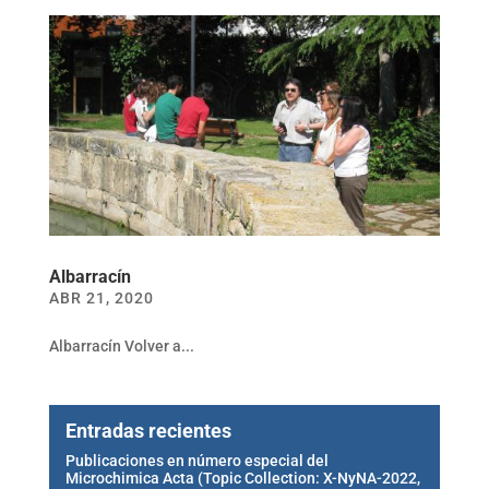
Albarracín
ABR 21, 2020
Albarracín Volver a...
Entradas recientes
Publicaciones en número especial del
Microchimica Acta (Topic Collection: X-NyNA-2022,