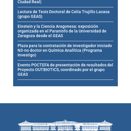
Ciudad Real)
Lectura de Tesis Doctoral de Celia Trujillo Lacasa
(grupo GEAS)
Einstein y la Ciencia Aragonesa: exposición
organizada en el Paraninfo de la Universidad de
Zaragoza desde el GEAS
Plaza para la contratación de investigador iniciado
N3-no doctor en Química Analítica (Programa
Investigo)
Evento POCTEFA de presentación de resultados del
Proyecto OUTBIOTICS, coordinado por el grupo
GEAS