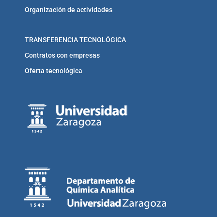
Organización de actividades
TRANSFERENCIA TECNOLÓGICA
Contratos con empresas
Oferta tecnológica