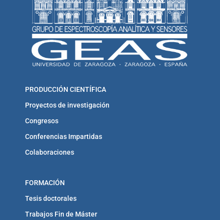
PRODUCCIÓN CIENTÍFICA
Proyectos de investigación
Congresos
Conferencias Impartidas
Colaboraciones
FORMACIÓN
Tesis doctorales
Trabajos Fin de Máster