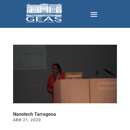
Nanotech Tarragona
ABR 21, 2020