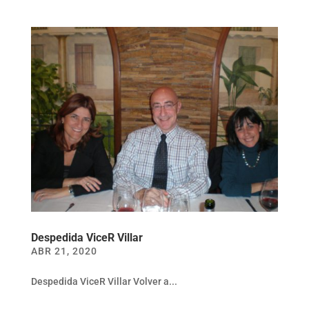
Despedida ViceR Villar
ABR 21, 2020
Despedida ViceR Villar Volver a...