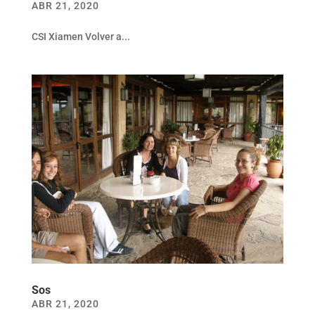
ABR 21, 2020
CSI Xiamen Volver a...
Sos
ABR 21, 2020