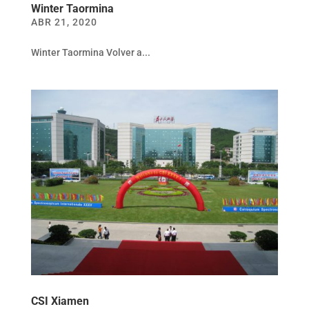
Winter Taormina
ABR 21, 2020
Winter Taormina Volver a...
CSI Xiamen