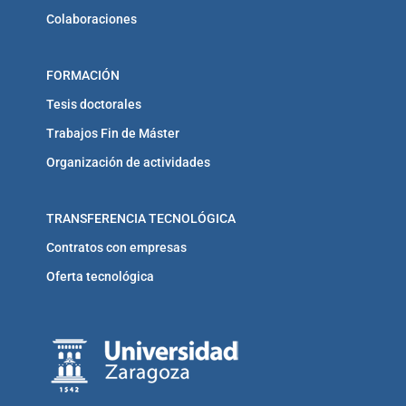
Colaboraciones
FORMACIÓN
Tesis doctorales
Trabajos Fin de Máster
Organización de actividades
TRANSFERENCIA TECNOLÓGICA
Contratos con empresas
Oferta tecnológica