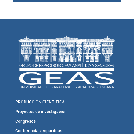
PRODUCCIÓN CIENTÍFICA
Proyectos de investigación
Congresos
Conferencias Impartidas