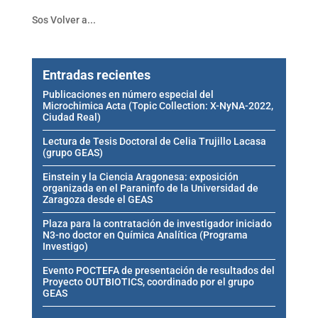
Sos Volver a...
Entradas recientes
Publicaciones en número especial del
Microchimica Acta (Topic Collection: X-NyNA-2022,
Ciudad Real)
Lectura de Tesis Doctoral de Celia Trujillo Lacasa
(grupo GEAS)
Einstein y la Ciencia Aragonesa: exposición
organizada en el Paraninfo de la Universidad de
Zaragoza desde el GEAS
Plaza para la contratación de investigador iniciado
N3-no doctor en Química Analítica (Programa
Investigo)
Evento POCTEFA de presentación de resultados del
Proyecto OUTBIOTICS, coordinado por el grupo
GEAS