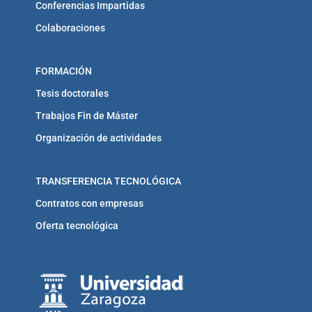
Conferencias Impartidas
Colaboraciones
FORMACIÓN
Tesis doctorales
Trabajos Fin de Máster
Organización de actividades
TRANSFERENCIA TECNOLÓGICA
Contratos con empresas
Oferta tecnológica