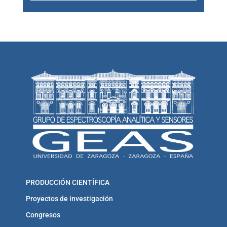
PRODUCCIÓN CIENTÍFICA
Proyectos de investigación
Congresos