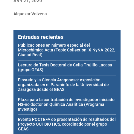
ABR 21, 2020
Alquezar Volver a...
Entradas recientes
Publicaciones en número especial del
Microchimica Acta (Topic Collection: X-NyNA-2022,
Ciudad Real)
Lectura de Tesis Doctoral de Celia Trujillo Lacasa
(grupo GEAS)
Einstein y la Ciencia Aragonesa: exposición
organizada en el Paraninfo de la Universidad de
Zaragoza desde el GEAS
Plaza para la contratación de investigador iniciado
N3-no doctor en Química Analítica (Programa
Investigo)
Evento POCTEFA de presentación de resultados del
Proyecto OUTBIOTICS, coordinado por el grupo
GEAS