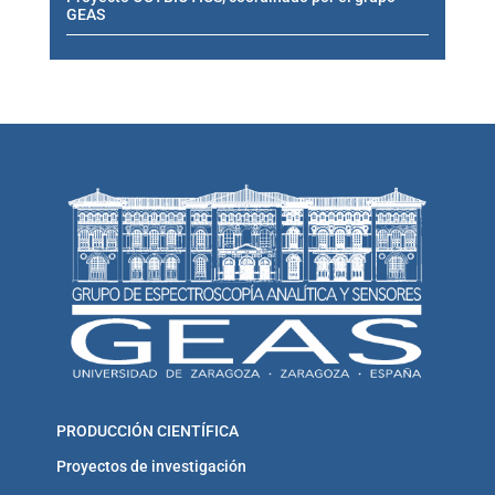
GEAS
PRODUCCIÓN CIENTÍFICA
Proyectos de investigación