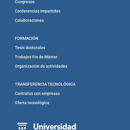
Congresos
Conferencias Impartidas
Colaboraciones
FORMACIÓN
Tesis doctorales
Trabajos Fin de Máster
Organización de actividades
TRANSFERENCIA TECNOLÓGICA
Contratos con empresas
Oferta tecnológica