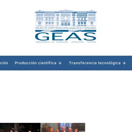
ación
Producción científica
Transferencia tecnológica