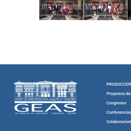
PRODUCCIÓN
Proyectos de
Congresos
Conferencias
Colaboracio