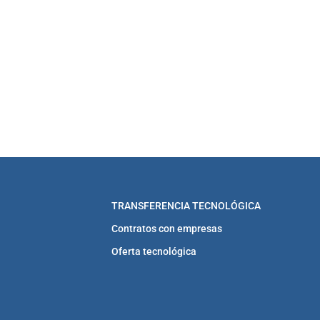
TRANSFERENCIA TECNOLÓGICA
Contratos con empresas
Oferta tecnológica