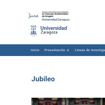
Inicio
Presentación
Líneas de investig
Jubileo