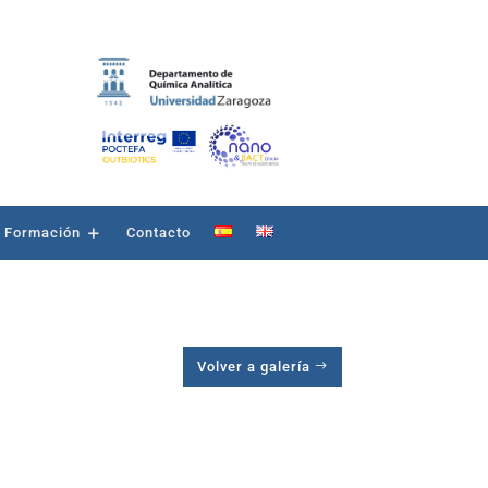
Formación
Contacto
Volver a galería