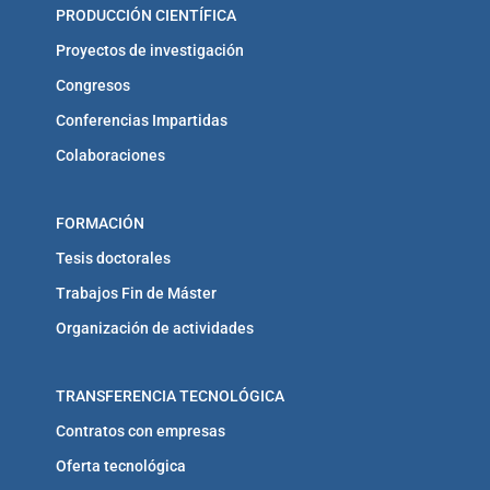
PRODUCCIÓN CIENTÍFICA
Proyectos de investigación
Congresos
Conferencias Impartidas
Colaboraciones
FORMACIÓN
Tesis doctorales
Trabajos Fin de Máster
Organización de actividades
TRANSFERENCIA TECNOLÓGICA
Contratos con empresas
Oferta tecnológica