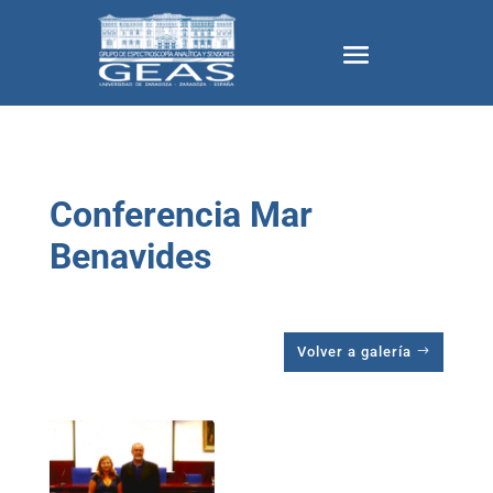
Conferencia Mar
Benavides
Volver a galería