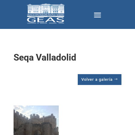
Seqa Valladolid
Volver a galería