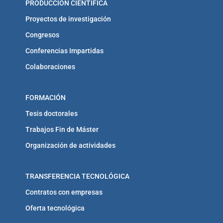
PRODUCCIÓN CIENTÍFICA
Proyectos de investigación
Congresos
Conferencias Impartidas
Colaboraciones
FORMACIÓN
Tesis doctorales
Trabajos Fin de Máster
Organización de actividades
TRANSFERENCIA TECNOLÓGICA
Contratos con empresas
Oferta tecnológica