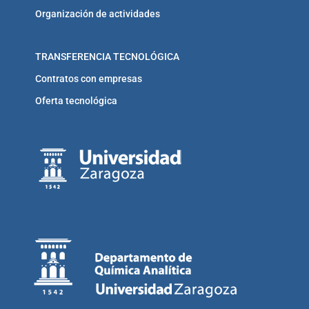
Organización de actividades
TRANSFERENCIA TECNOLÓGICA
Contratos con empresas
Oferta tecnológica