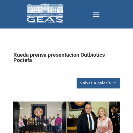
Rueda prensa presentacion Outbiotics
Poctefa
Volver a galería