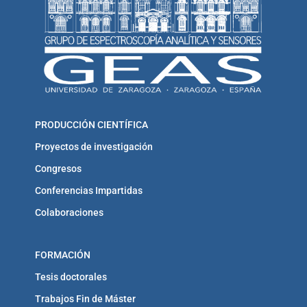
PRODUCCIÓN CIENTÍFICA
Proyectos de investigación
Congresos
Conferencias Impartidas
Colaboraciones
FORMACIÓN
Tesis doctorales
Trabajos Fin de Máster