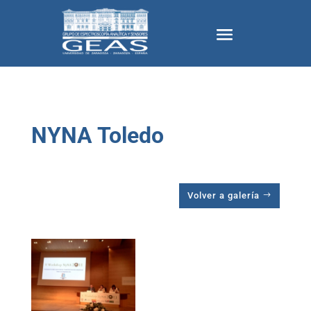
NYNA Toledo
Volver a galería