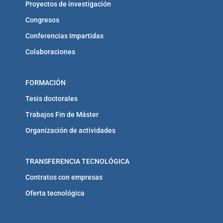
Proyectos de investigación
Congresos
Conferencias Impartidas
Colaboraciones
FORMACIÓN
Tesis doctorales
Trabajos Fin de Máster
Organización de actividades
TRANSFERENCIA TECNOLÓGICA
Contratos con empresas
Oferta tecnológica