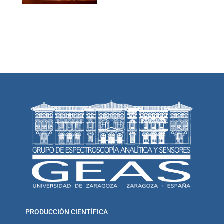
PRODUCCIÓN CIENTÍFICA