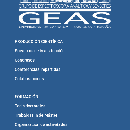
PRODUCCIÓN CIENTÍFICA
Proyectos de investigación
Congresos
Conferencias Impartidas
Colaboraciones
FORMACIÓN
Tesis doctorales
Trabajos Fin de Máster
Organización de actividades