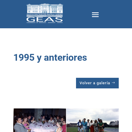
1995 y anteriores
Volver a galería