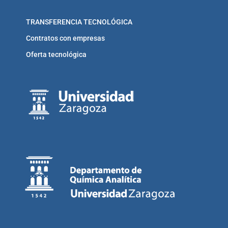
TRANSFERENCIA TECNOLÓGICA
Contratos con empresas
Oferta tecnológica