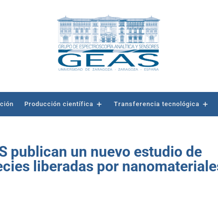
ación
Producción científica
Transferencia tecnológica
S publican un nuevo estudio de
ecies liberadas por nanomateriale