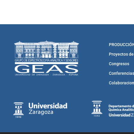
PRODUCCIÓN
Proyectos de
Congresos
Conferencias
Colaboracio