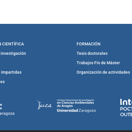
 CIENTÍFICA
FORMACIÓN
 investigación
Tesis doctorales
Trabajos Fin de Máster
 Impartidas
Organización de actividades
nes