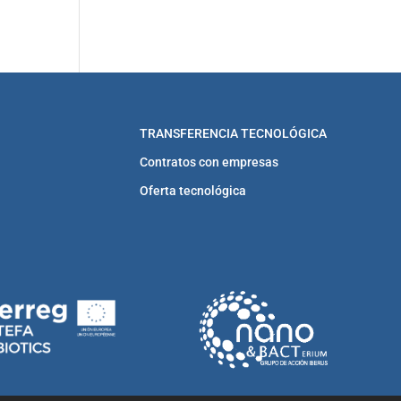
TRANSFERENCIA TECNOLÓGICA
Contratos con empresas
Oferta tecnológica